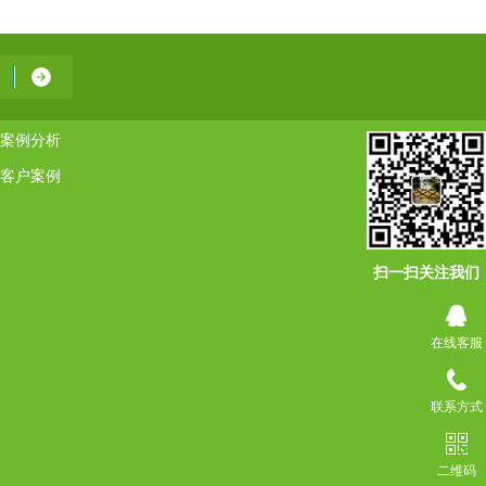
案例分析
客户案例
扫一扫关注我们
在线客服
联系方式
二维码