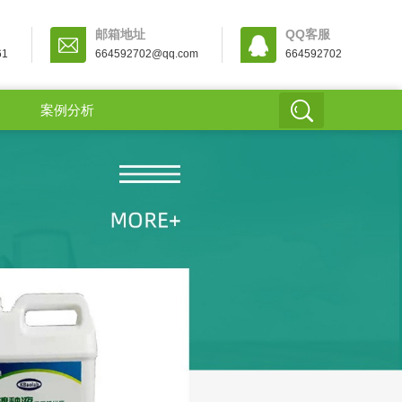
邮箱地址
QQ客服
61
664592702@qq.com
664592702
案例分析