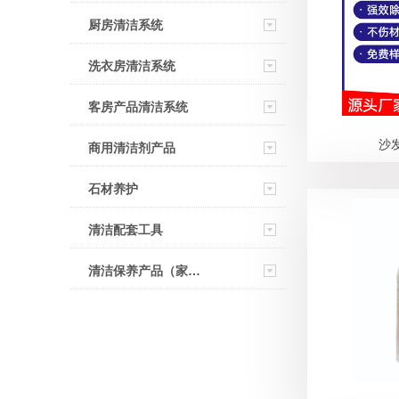
厨房清洁系统
洗衣房清洁系统
客房产品清洁系统
沙
商用清洁剂产品
石材养护
清洁配套工具
清洁保养产品（家用）