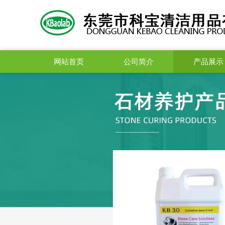
网站首页
公司简介
产品展示