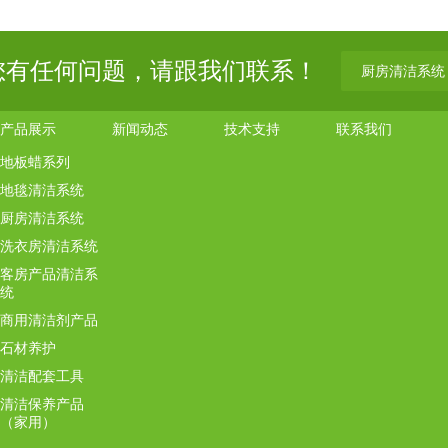
您有任何问题，请跟我们联系！
厨房清洁系统
产品展示
新闻动态
技术支持
联系我们
地板蜡系列
地毯清洁系统
厨房清洁系统
洗衣房清洁系统
客房产品清洁系
统
商用清洁剂产品
石材养护
清洁配套工具
清洁保养产品
（家用）