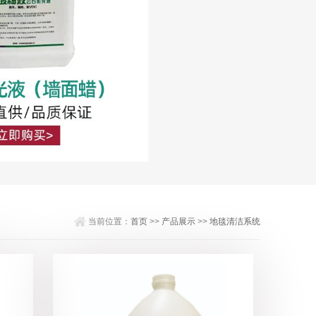
当前位置：
首页
>>
产品展示
>>
地毯清洁系统