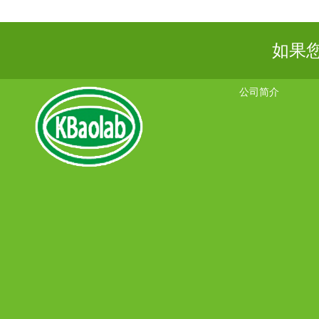
如果
公司简介