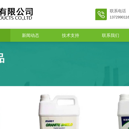
联系电话
137299011
新闻动态
技术支持
联系我们